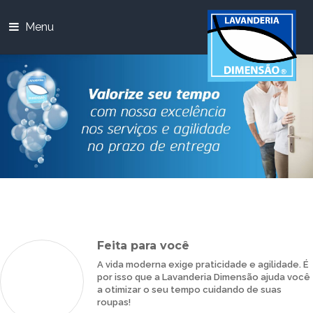
Menu
Feita para você
A vida moderna exige praticidade e agilidade. É
por isso que a Lavanderia Dimensão ajuda você
a otimizar o seu tempo cuidando de suas
roupas!