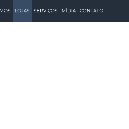
OMOS
LOJAS
SERVIÇOS
MÍDIA
CONTATO