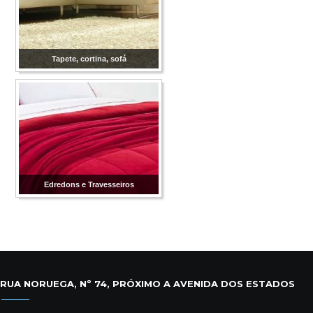
Tapete, cortina, sofá
Edredons e Travesseiros
RUA NORUEGA, Nº 74, PRÓXIMO A AVENIDA DOS ESTADOS