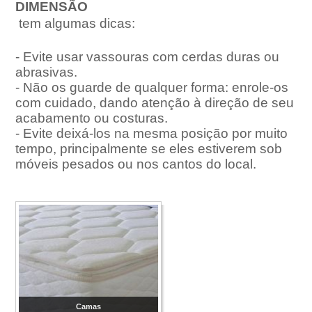
DIMENSÃO
tem algumas dicas:
- Evite usar vassouras com cerdas duras ou
abrasivas.
- Não os guarde de qualquer forma: enrole-os
com cuidado, dando atenção à direção de seu
acabamento ou costuras.
- Evite deixá-los na mesma posição por muito
tempo, principalmente se eles estiverem sob
móveis pesados ou nos cantos do local.
Camas