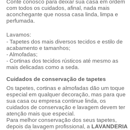
Conte conosco para deixar sua casa em ordem
com todos os cuidados, afinal, nada mais
aconchegante que nossa casa linda, limpa e
perfumada.
Lavamos:
- Tapetes dos mais diversos tecidos e estilo de
acabamento e tamanhos;
- Almofadas;
- Cortinas dos tecidos rústicos até mesmo as
mais delicadas como a seda.
Cuidados de conservação de tapetes
Os tapetes, cortinas e almofadas dão um toque
especial em qualquer decoração, mas para que
sua casa ou empresa continue linda, os
cuidados de conservação e lavagem devem ter
atenção mais que especial.
Para melhor conservação dos seus tapetes,
depois da lavagem profissional, a
LAVANDERIA