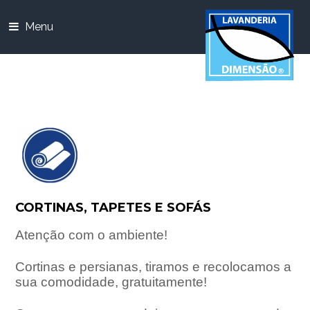
Menu
CORTINAS, TAPETES E SOFÁS
Atenção com o ambiente!
Cortinas e persianas, tiramos e recolocamos a
sua comodidade, gratuitamente!