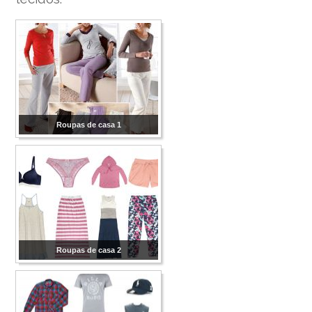
Roupas de casa 1
Roupas de casa 2