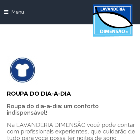
Menu
ROUPA DO DIA-A-DIA
Roupa do dia-a-dia: um conforto
indispensável!
Na LAVANDERIA DIMENSÃO você pode contar
com profissionais experientes, que cuidarão de
tudo para você possa ter noites de sono