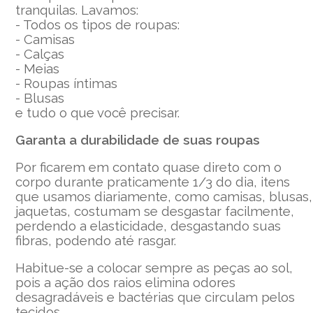
tranquilas. Lavamos:
- Todos os tipos de roupas:
- Camisas
- Calças
- Meias
- Roupas íntimas
- Blusas
e tudo o que você precisar.
Garanta a durabilidade de suas roupas
Por ficarem em contato quase direto com o
corpo durante praticamente 1/3 do dia, itens
que usamos diariamente, como camisas, blusas,
jaquetas, costumam se desgastar facilmente,
perdendo a elasticidade, desgastando suas
fibras, podendo até rasgar.
Habitue-se a colocar sempre as peças ao sol,
pois a ação dos raios elimina odores
desagradáveis e bactérias que circulam pelos
tecidos.